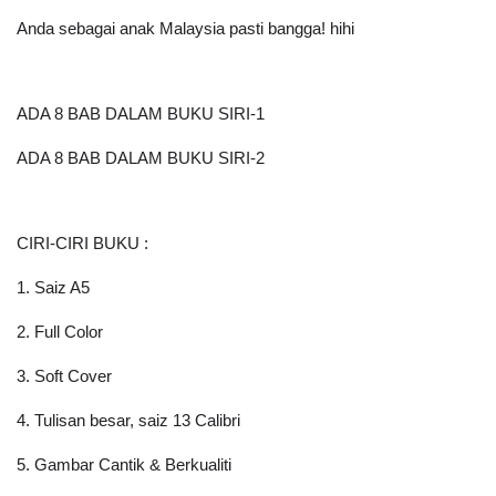
Anda sebagai anak Malaysia pasti bangga! hihi
ADA 8 BAB DALAM BUKU SIRI-1
ADA 8 BAB DALAM BUKU SIRI-2
CIRI-CIRI BUKU : 
1. Saiz A5
2. Full Color
3. Soft Cover
4. Tulisan besar, saiz 13 Calibri
5. Gambar Cantik & Berkualiti