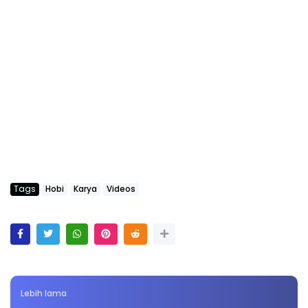
Tags
Hobi
Karya
Videos
Lebih lama