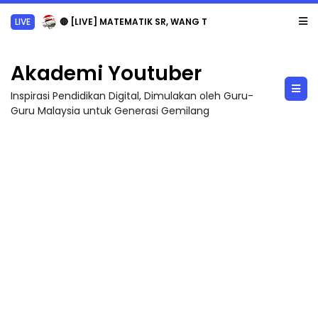
Sejarah Tingkatan 4
Akademi Youtuber
Inspirasi Pendidikan Digital, Dimulakan oleh Guru-
Guru Malaysia untuk Generasi Gemilang