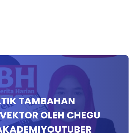
MATIK TAMBAHAN
1 VEKTOR OLEH CHEGU
#AKADEMIYOUTUBER