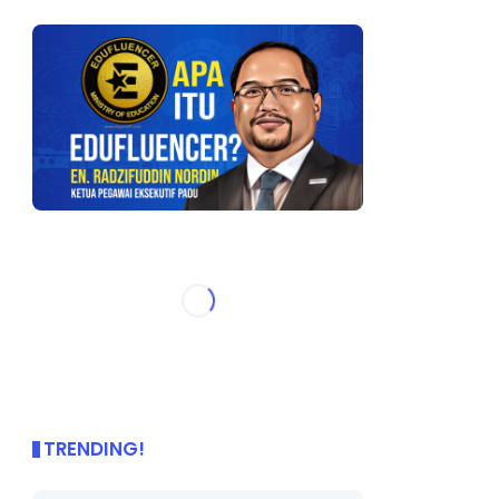
TRENDING!