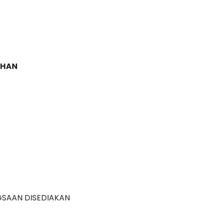
AHAN
GSAAN DISEDIAKAN