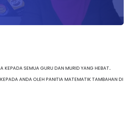
A KEPADA SEMUA GURU DAN MURID YANG HEBAT..
 KEPADA ANDA OLEH PANITIA MATEMATIK TAMBAHAN DI 