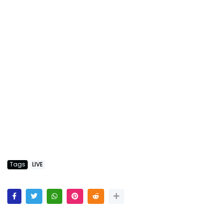
Tags
LIVE