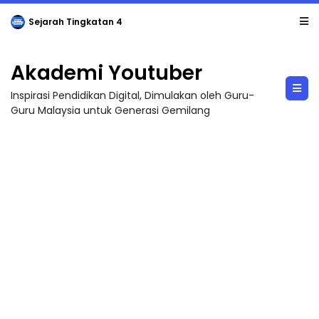
Sejarah Tingkatan 4
Akademi Youtuber
Inspirasi Pendidikan Digital, Dimulakan oleh Guru-
Guru Malaysia untuk Generasi Gemilang