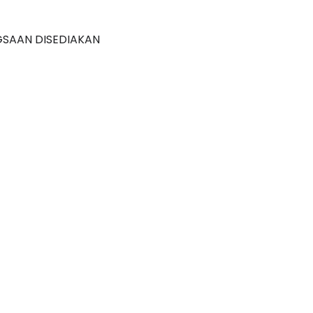
GSAAN DISEDIAKAN