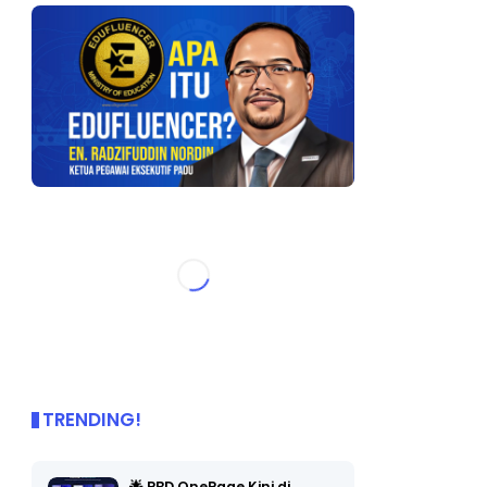
TRENDING!