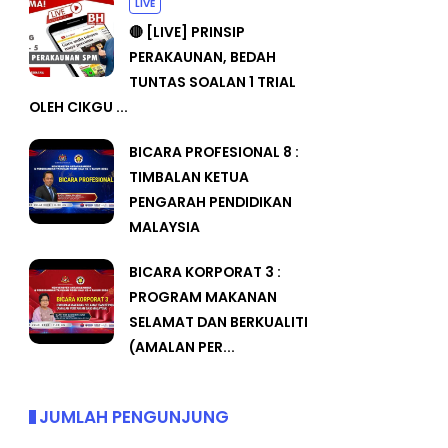
LIVE
🔴 [LIVE] PRINSIP
PERAKAUNAN, BEDAH
TUNTAS SOALAN 1 TRIAL
OLEH CIKGU ...
BICARA PROFESIONAL 8 :
TIMBALAN KETUA
PENGARAH PENDIDIKAN
MALAYSIA
BICARA KORPORAT 3 :
PROGRAM MAKANAN
SELAMAT DAN BERKUALITI
(AMALAN PER...
JUMLAH PENGUNJUNG