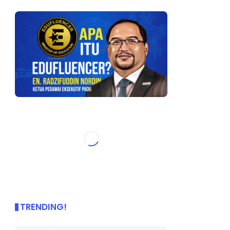
TRENDING!