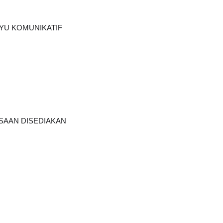
YU KOMUNIKATIF
AAN DISEDIAKAN    