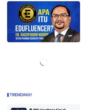
TRENDING!