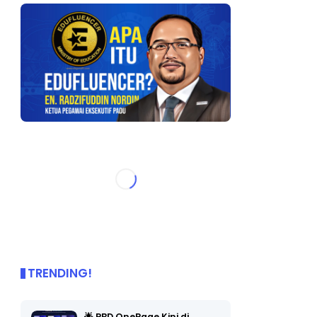
TRENDING!