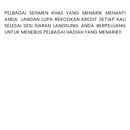
PELBAGAI SEGMEN KHAS YANG MENARIK MENANTI 
ANDA. JANGAN LUPA REKODKAN KREDIT SETIAP KALI 
SELESAI SESI SIARAN LANGSUNG. ANDA BERPELUANG 
UNTUK MENEBUS PELBAGAI HADIAH YANG MENARIK!!