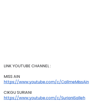
LINK YOUTUBE CHANNEL : 
MISS AIN
https://www.youtube.com/c/CallmeMissAin
CIKGU SURIANI
https://www.youtube.com/c/SurianiSalleh