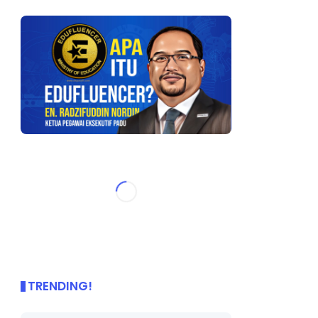
TRENDING!