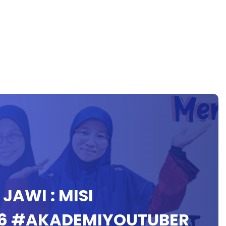
 JAWI : MISI
6 #AKADEMIYOUTUBER