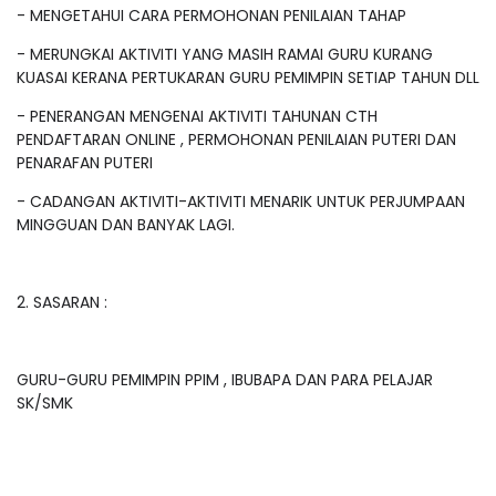
- MENGETAHUI CARA PERMOHONAN PENILAIAN TAHAP
- MERUNGKAI AKTIVITI YANG MASIH RAMAI GURU KURANG
KUASAI KERANA PERTUKARAN GURU PEMIMPIN SETIAP TAHUN DLL
- PENERANGAN MENGENAI AKTIVITI TAHUNAN CTH
PENDAFTARAN ONLINE , PERMOHONAN PENILAIAN PUTERI DAN
PENARAFAN PUTERI
- CADANGAN AKTIVITI-AKTIVITI MENARIK UNTUK PERJUMPAAN
MINGGUAN DAN BANYAK LAGI.
2. SASARAN :
GURU-GURU PEMIMPIN PPIM , IBUBAPA DAN PARA PELAJAR
SK/SMK