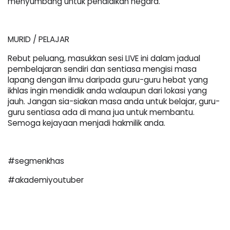
menyumbang untuk pendidikan negara.
MURID / PELAJAR
Rebut peluang, masukkan sesi LIVE ini dalam jadual 
pembelajaran sendiri dan sentiasa mengisi masa 
lapang dengan ilmu daripada guru-guru hebat yang 
ikhlas ingin mendidik anda walaupun dari lokasi yang 
jauh. Jangan sia-siakan masa anda untuk belajar, guru-
guru sentiasa ada di mana jua untuk membantu. 
Semoga kejayaan menjadi hakmilik anda.
#segmenkhas
#akademiyoutuber