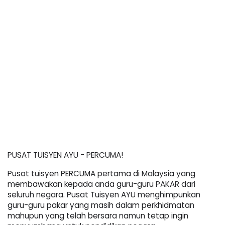
PUSAT TUISYEN AYU - PERCUMA!
Pusat tuisyen PERCUMA pertama di Malaysia yang 
membawakan kepada anda guru-guru PAKAR dari 
seluruh negara. Pusat Tuisyen AYU menghimpunkan 
guru-guru pakar yang masih dalam perkhidmatan 
mahupun yang telah bersara namun tetap ingin 