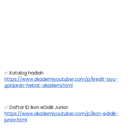
✅ Katalog hadiah 
https://www.akademiyoutuber.com/p/kredit-ayu-
ganjaran-hebat-akademi.html
✅ Daftar ID Ikon eDidik Junior 
https://www.akademiyoutuber.com/p/ikon-edidik-
junior.html