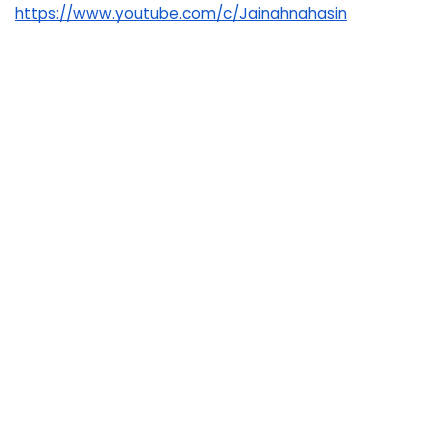
https://www.youtube.com/c/Jainahnahasin