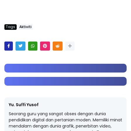
Tags
Aktiviti
Yu. Suffi Yusof
Seorang guru yang sangat obses dengan dunia
pendidikan digital dan pertanian moden. Memiliki minat
mendalam dengan dunia grafik, penerbitan video,