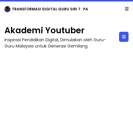
TRANSFORMASI DIGITAL GURU SIRI 7 : PAHLAWAN DIGITAL PENYELAMAT DUNIA
Akademi Youtuber
Inspirasi Pendidikan Digital, Dimulakan oleh Guru-
Guru Malaysia untuk Generasi Gemilang