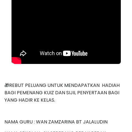
🎁REBUT PELUANG UNTUK MENDAPATKAN HADIAH
BAGI PEMENANG KUIZ DAN SIJIL PENYERTAAN BAGI
YANG HADIR KE KELAS.
NAMA GURU : WAN ZAMZARINA BT JALALUDIN