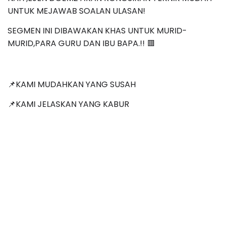
UNTUK MEJAWAB SOALAN ULASAN!
SEGMEN INI DIBAWAKAN KHAS UNTUK MURID-
MURID,PARA GURU DAN IBU BAPA.!! 🟥
📌KAMI MUDAHKAN YANG SUSAH
📌KAMI JELASKAN YANG KABUR