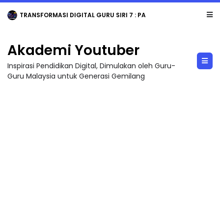
TRANSFORMASI DIGITAL GURU SIRI 7 : PAHLAWAN DIGITAL PENYELAMAT DUNIA
Akademi Youtuber
Inspirasi Pendidikan Digital, Dimulakan oleh Guru-
Guru Malaysia untuk Generasi Gemilang