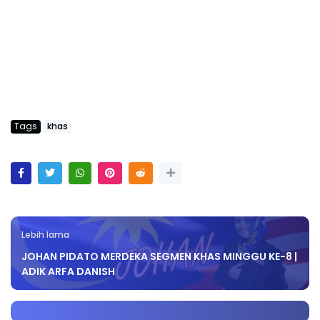
Tags
khas
Lebih lama
JOHAN PIDATO MERDEKA SEGMEN KHAS MINGGU KE-8 |
ADIK ARFA DANISH