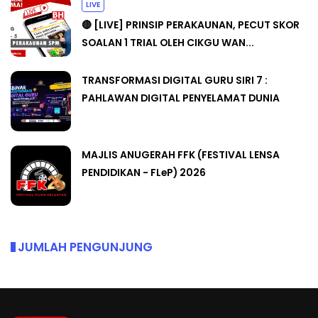
LIVE
🔴 [LIVE] PRINSIP PERAKAUNAN, PECUT SKOR
SOALAN 1 TRIAL OLEH CIKGU WAN...
TRANSFORMASI DIGITAL GURU SIRI 7 :
PAHLAWAN DIGITAL PENYELAMAT DUNIA
MAJLIS ANUGERAH FFK (FESTIVAL LENSA
PENDIDIKAN - FLeP) 2026
JUMLAH PENGUNJUNG