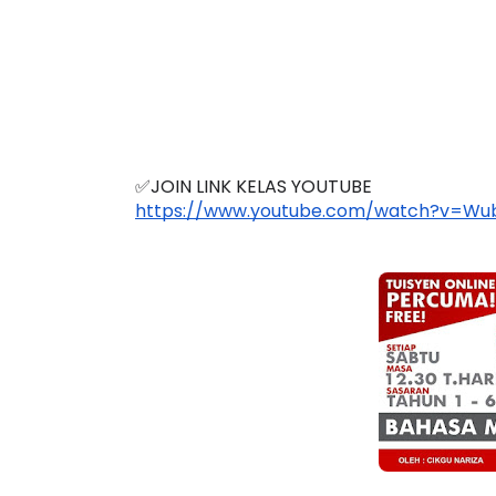
✅JOIN LINK KELAS YOUTUBE 
https://www.youtube.com/watch?v=Wub