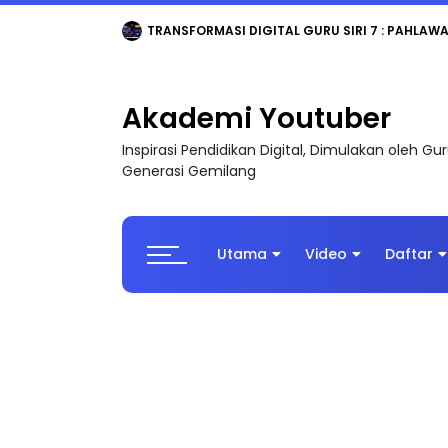
TRANSFORMASI DIGITAL GURU SIRI 7 : PAHLAW
Akademi Youtuber
Inspirasi Pendidikan Digital, Dimulakan oleh G
Generasi Gemilang
Utama
Video
Daftar