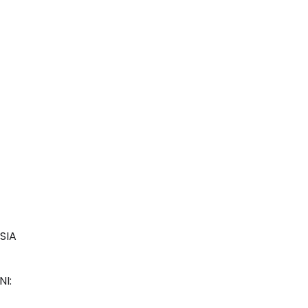
SIA
NI: