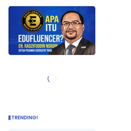
TRENDING!