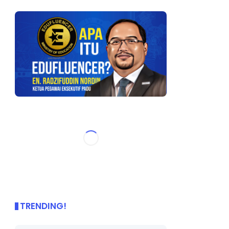
TRENDING!