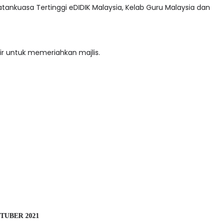
tankuasa Tertinggi eDIDIK Malaysia, Kelab Guru Malaysia dan
ir untuk memeriahkan majlis.
TUBER 2021