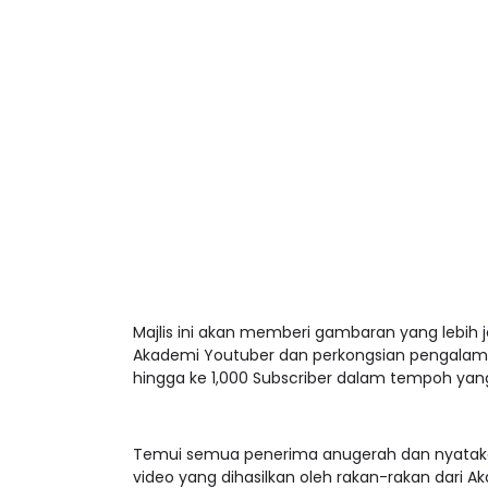
Majlis ini akan memberi gambaran yang lebih 
Akademi Youtuber dan perkongsian pengalam
hingga ke 1,000 Subscriber dalam tempoh yan
Temui semua penerima anugerah dan nyataka
video yang dihasilkan oleh rakan-rakan dari 