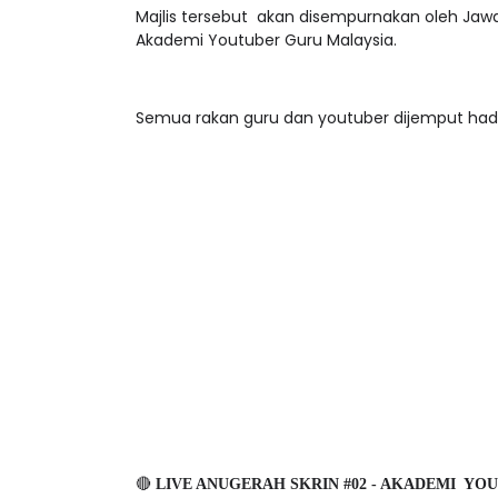
Majlis tersebut akan disempurnakan oleh Jawa
Akademi Youtuber Guru Malaysia.
Semua rakan guru dan youtuber dijemput had
🔴
LIVE ANUGERAH SKRIN #02 - AKADEMI YOU