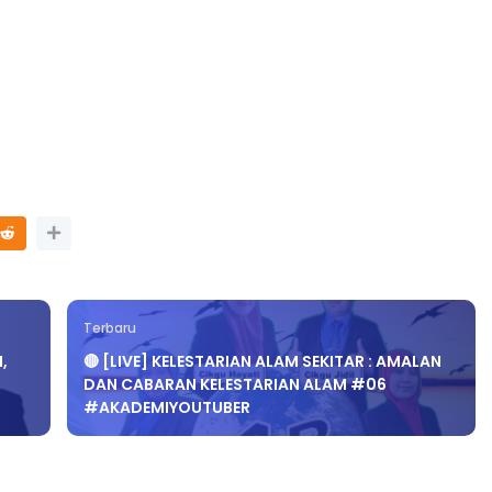
Terbaru
,
🔴 [LIVE] KELESTARIAN ALAM SEKITAR : AMALAN
DAN CABARAN KELESTARIAN ALAM #06
#AKADEMIYOUTUBER