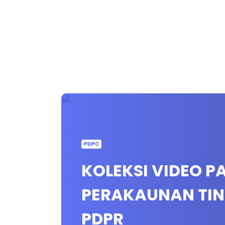
PDPC
KOLEKSI VIDEO PA
PERAKAUNAN TIN
PDPR