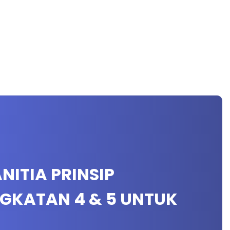
NITIA PRINSIP
GKATAN 4 & 5 UNTUK