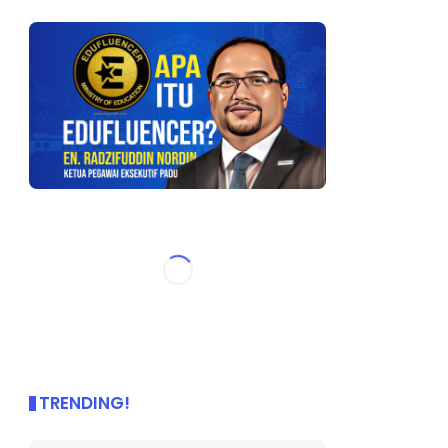
TRENDING!