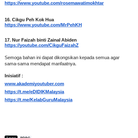
https://www.youtube.com/rosemawatimokhtar
16.
Cikgu Peh Kok Hua
https://www.youtube.com/MrPehKH
17. Nur Faizah binti Zainal Abiden
https://youtube.com/CikguFaizahZ
Semoga bahan ini dapat dikongsikan kepada semua agar 
sama-sama mendapat manfaatnya.
Inisiatif :
www.akademiyoutuber.com
https://t.me/eDIDIKMalaysia
https://t.me/KelabGuruMalaysia