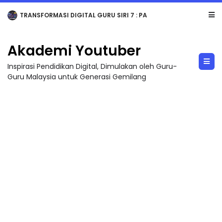
TRANSFORMASI DIGITAL GURU SIRI 7 : PAHLAWAN DIGITAL PENYELAMAT DUNIA
Akademi Youtuber
Inspirasi Pendidikan Digital, Dimulakan oleh Guru-
Guru Malaysia untuk Generasi Gemilang