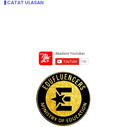
CATAT ULASAN