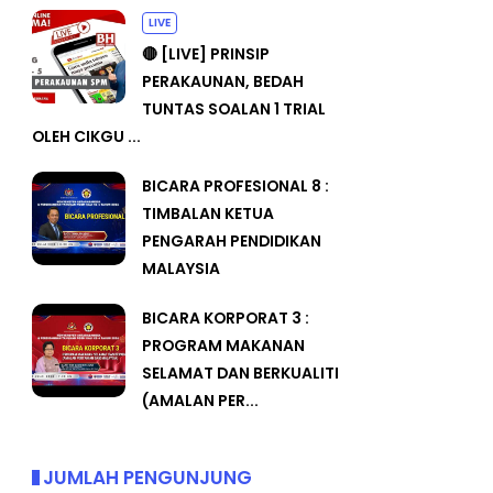
LIVE
🔴 [LIVE] PRINSIP
PERAKAUNAN, BEDAH
TUNTAS SOALAN 1 TRIAL
OLEH CIKGU ...
BICARA PROFESIONAL 8 :
TIMBALAN KETUA
PENGARAH PENDIDIKAN
MALAYSIA
BICARA KORPORAT 3 :
PROGRAM MAKANAN
SELAMAT DAN BERKUALITI
(AMALAN PER...
JUMLAH PENGUNJUNG