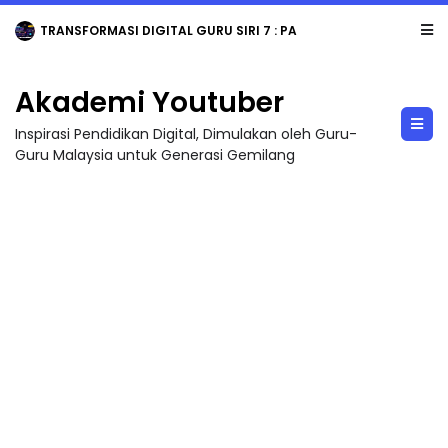
TRANSFORMASI DIGITAL GURU SIRI 7 : PAHLAWAN DIGITAL PENYELAMAT DUNIA
Akademi Youtuber
Inspirasi Pendidikan Digital, Dimulakan oleh Guru-
Guru Malaysia untuk Generasi Gemilang