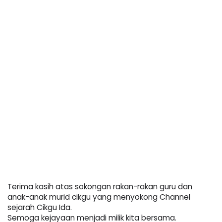
Terima kasih atas sokongan rakan-rakan guru dan 
anak-anak murid cikgu yang menyokong Channel 
sejarah Cikgu Ida.  
Semoga kejayaan menjadi milik kita bersama. 