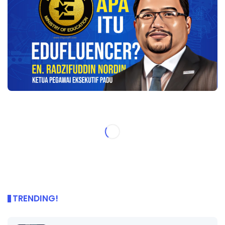
TRENDING!