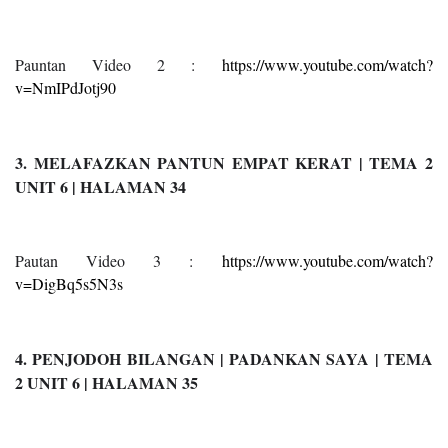
Pauntan Video 2 :
https://www.youtube.com/watch?
v=NmIPdJotj90
3. MELAFAZKAN PANTUN EMPAT KERAT | TEMA 2
UNIT 6 | HALAMAN 34
Pautan Video 3 :
https://www.youtube.com/watch?
v=DigBq5s5N3s
4. PENJODOH BILANGAN | PADANKAN SAYA | TEMA
2 UNIT 6 | HALAMAN 35