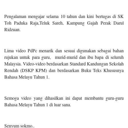
Pengalaman mengajar selama 10 tahun dan kini bertugas di SK
Toh Paduka Raja,Teluk Sareh, Kampung Gajah Perak Darul
Ridzuan.
Lima video PdPc menarik dan sesuai digunakan sebagai bahan
rujukan untuk para guru, murid-murid dan ibu bapa di seluruh
Malaysia. Video-video berdasarkan Standard Kandungan Sekolah
Rendah (DSKP KPM) dan berdasarkan Buku Teks Khususnya
Bahasa Melayu Tahun 1.
Semoga video yang dihasilkan ini dapat membantu guru-guru
Bahasa Melayu Tahun 1 di luar sana.
Senyum sokmo..