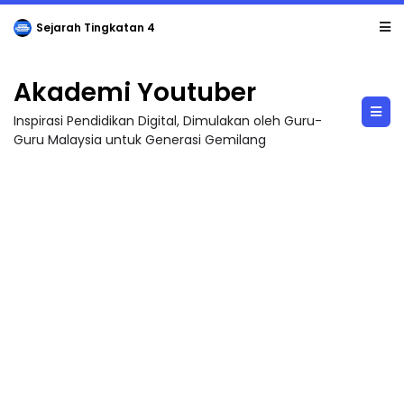
Sejarah Tingkatan 4
Akademi Youtuber
Inspirasi Pendidikan Digital, Dimulakan oleh Guru-
Guru Malaysia untuk Generasi Gemilang