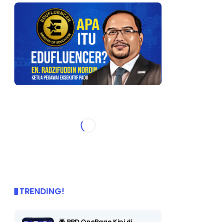
TRENDING!