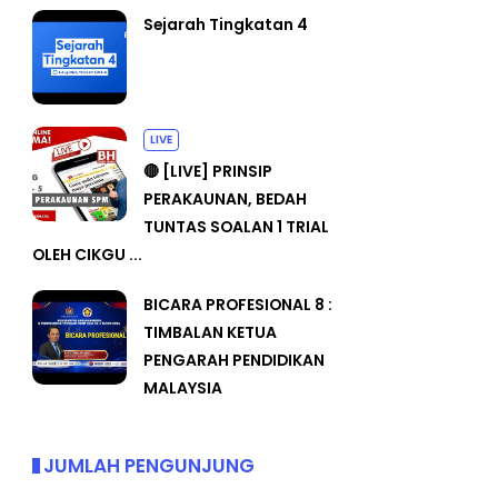
Sejarah Tingkatan 4
LIVE
🔴 [LIVE] PRINSIP
PERAKAUNAN, BEDAH
TUNTAS SOALAN 1 TRIAL
OLEH CIKGU ...
BICARA PROFESIONAL 8 :
TIMBALAN KETUA
PENGARAH PENDIDIKAN
MALAYSIA
JUMLAH PENGUNJUNG