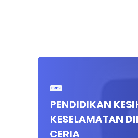
PDPC
PENDIDIKAN KESI
KESELAMATAN DIRI
CERIA