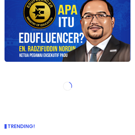
TRENDING!