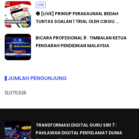
LIVE
🔴 [LIVE] PRINSIP PERAKAUNAN, BEDAH
TUNTAS SOALAN 1 TRIAL OLEH CIKGU ...
BICARA PROFESIONAL 8 : TIMBALAN KETUA
PENGARAH PENDIDIKAN MALAYSIA
JUMLAH PENGUNJUNG
12,070,526
TRANSFORMASI DIGITAL GURU SIRI 7 :
PAHLAWAN DIGITAL PENYELAMAT DUNIA