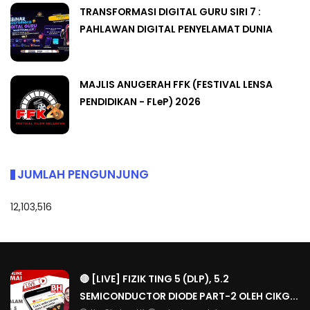
TRANSFORMASI DIGITAL GURU SIRI 7 :
PAHLAWAN DIGITAL PENYELAMAT DUNIA
MAJLIS ANUGERAH FFK (FESTIVAL LENSA
PENDIDIKAN - FLeP) 2026
JUMLAH PENGUNJUNG
12,103,516
🔴 [LIVE] FIZIK TING 5 (DLP), 5.2
SEMICONDUCTOR DIODE PART-2 OLEH CIKG...