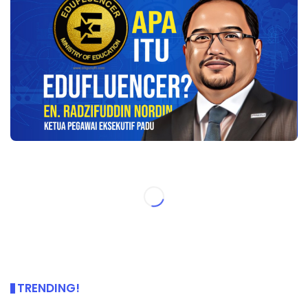
TRENDING!