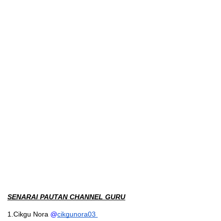
SENARAI PAUTAN CHANNEL GURU
1.Cikgu Nora 
@
cikgunora03 