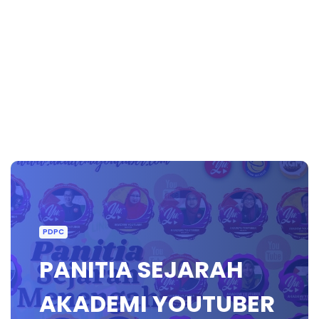
PDPC
PANITIA SEJARAH
AKADEMI YOUTUBER