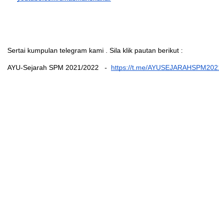
Sertai kumpulan telegram kami . Sila klik pautan berikut : 
AYU-Sejarah SPM 2021/2022   -  
https://t.me/AYUSEJARAHSPM202