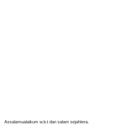
Assalamualaikum w.b.t dan salam sejahtera.