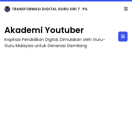
TRANSFORMASI DIGITAL GURU SIRI 7 : PAHLAWAN DIGITAL PENYELAMAT DUNIA
Akademi Youtuber
Inspirasi Pendidikan Digital, Dimulakan oleh Guru-
Guru Malaysia untuk Generasi Gemilang