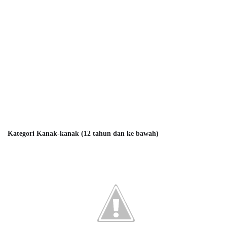
Kategori
Kanak-kanak (12 tahun dan ke bawah)