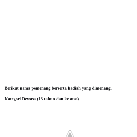
Berikut nama pemenang berserta hadiah yang dimenangi
Kategori
Dewasa (13 tahun dan ke atas)