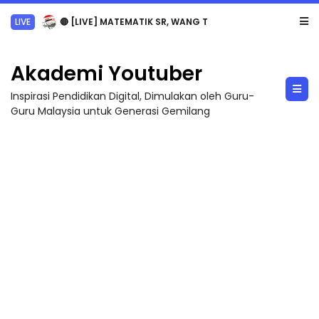
Sejarah Tingkatan 4
Akademi Youtuber
Inspirasi Pendidikan Digital, Dimulakan oleh Guru-
Guru Malaysia untuk Generasi Gemilang