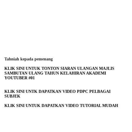
Tahniah kepada pemenang
KLIK SINI UNTUK TONTON SIARAN ULANGAN MAJLIS
SAMBUTAN ULANG TAHUN KELAHIRAN AKADEMI
YOUTUBER #01
KLIK SINI UNTK DAPATKAN VIDEO PDPC PELBAGAI
SUBJEK
KLIK SINI UNTUK DAPATKAN VIDEO TUTORIAL MUDAH