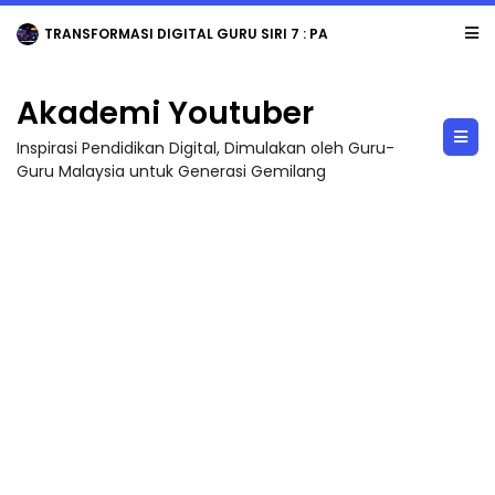
TRANSFORMASI DIGITAL GURU SIRI 7 : PAHLAWAN DIGITAL PENYELAMAT DUNIA
Akademi Youtuber
Inspirasi Pendidikan Digital, Dimulakan oleh Guru-
Guru Malaysia untuk Generasi Gemilang