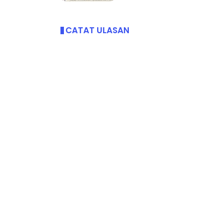
CATAT ULASAN