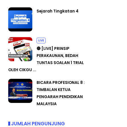
Sejarah Tingkatan 4
LIVE
🔴 [LIVE] PRINSIP
PERAKAUNAN, BEDAH
TUNTAS SOALAN 1 TRIAL
OLEH CIKGU ...
BICARA PROFESIONAL 8 :
TIMBALAN KETUA
PENGARAH PENDIDIKAN
MALAYSIA
JUMLAH PENGUNJUNG