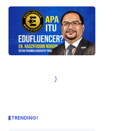
TRENDING!