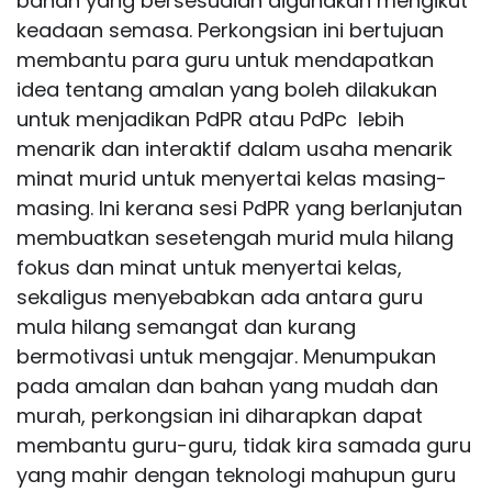
bahan yang bersesuaian digunakan mengikut
keadaan semasa. Perkongsian ini bertujuan
membantu para guru untuk mendapatkan
idea tentang amalan yang boleh dilakukan
untuk menjadikan PdPR atau PdPc
lebih
menarik dan interaktif dalam usaha menarik
minat murid untuk menyertai kelas masing-
masing. Ini kerana sesi PdPR yang berlanjutan
membuatkan sesetengah murid mula hilang
fokus dan minat untuk menyertai kelas,
sekaligus menyebabkan ada antara guru
mula hilang semangat dan kurang
bermotivasi untuk mengajar. Menumpukan
pada amalan dan bahan yang mudah dan
murah, perkongsian ini diharapkan dapat
membantu guru-guru, tidak kira samada guru
yang mahir dengan teknologi mahupun guru