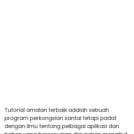
Tutorial amalan terbaik adalah sebuah
program perkongsian santai tetapi padat
dengan ilmu tentang pelbagai aplikasi dan