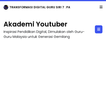
TRANSFORMASI DIGITAL GURU SIRI 7 : PAHLAWAN DIGITAL PENYELAMAT DUNIA
Akademi Youtuber
Inspirasi Pendidikan Digital, Dimulakan oleh Guru-
Guru Malaysia untuk Generasi Gemilang