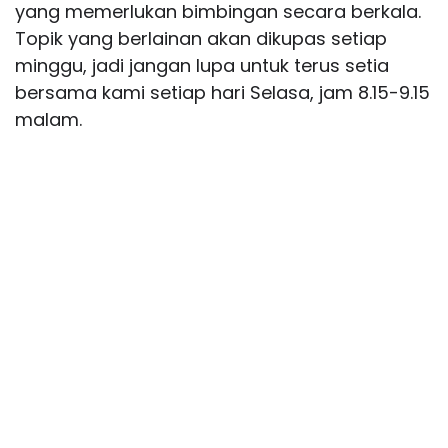
yang memerlukan bimbingan secara berkala.
Topik yang berlainan akan dikupas setiap
minggu, jadi jangan lupa untuk terus setia
bersama kami setiap hari Selasa, jam 8.15-9.15
malam.