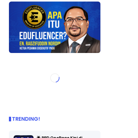
TRENDING!