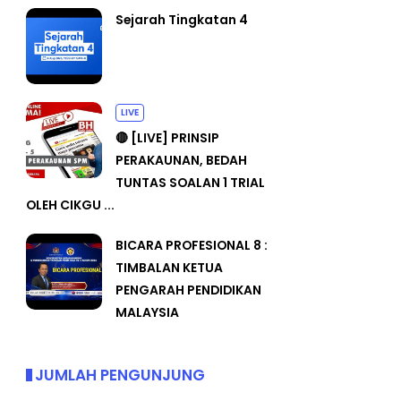
Sejarah Tingkatan 4
LIVE
🔴 [LIVE] PRINSIP
PERAKAUNAN, BEDAH
TUNTAS SOALAN 1 TRIAL
OLEH CIKGU ...
BICARA PROFESIONAL 8 :
TIMBALAN KETUA
PENGARAH PENDIDIKAN
MALAYSIA
JUMLAH PENGUNJUNG