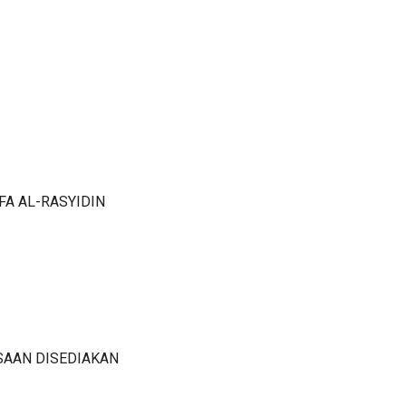
A AL-RASYIDIN
SAAN DISEDIAKAN