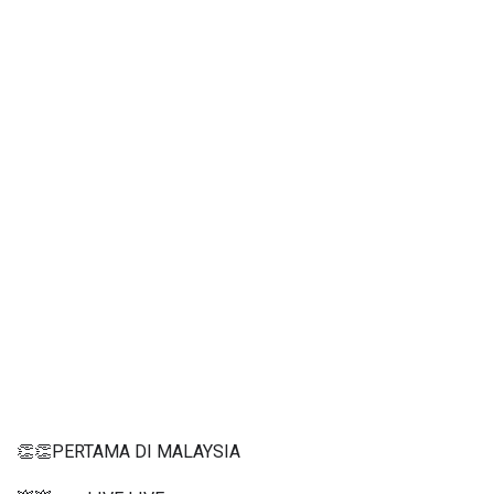
👏👏PERTAMA DI MALAYSIA