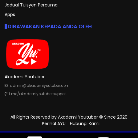
Jadual Tuisyen Percuma
Apps
DIBAWAKAN KEPADA ANDA OLEH
Akademi Youtuber
admin@akademiyoutuber.com
t.me/akademiyoutubersupport
All Rights Reserved by
Akademi Youtuber
© Since 2020
Perihal AYU
Hubungi Kami