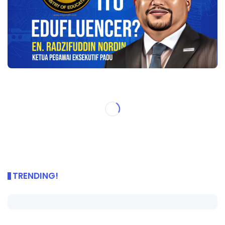
TRENDING!