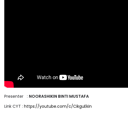
Presenter :
NOORASHIKIN BINTI MUSTAFA
Link CYT :
https://youtube.com/c/CikguEkin