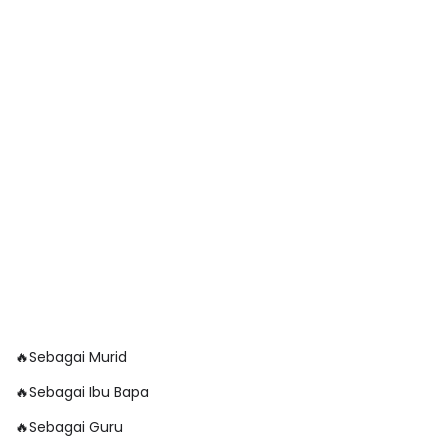
🔥Sebagai Murid
🔥Sebagai Ibu Bapa
🔥Sebagai Guru