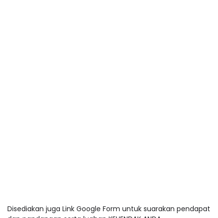
Disediakan juga Link Google Form untuk suarakan pendapat