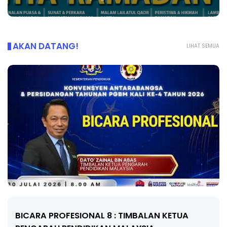
AKAN DATANG!
LIHAT SEMUA
BICARA PROFESIONAL 8 : TIMBALAN KETUA