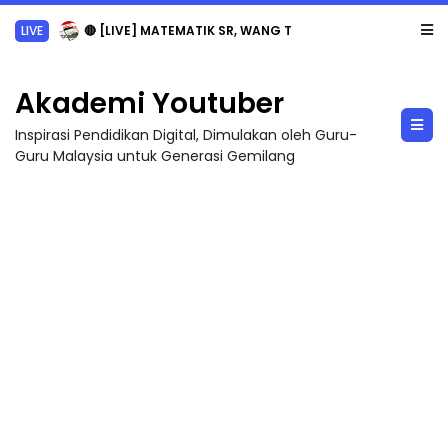
Sejarah Tingkatan 4
Akademi Youtuber
Inspirasi Pendidikan Digital, Dimulakan oleh Guru-
Guru Malaysia untuk Generasi Gemilang