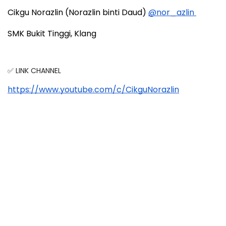
Cikgu Norazlin (Norazlin binti Daud) 
@nor_azlin
SMK Bukit Tinggi, Klang
✅ LINK CHANNEL
https://www.youtube.com/c/CikguNorazlin