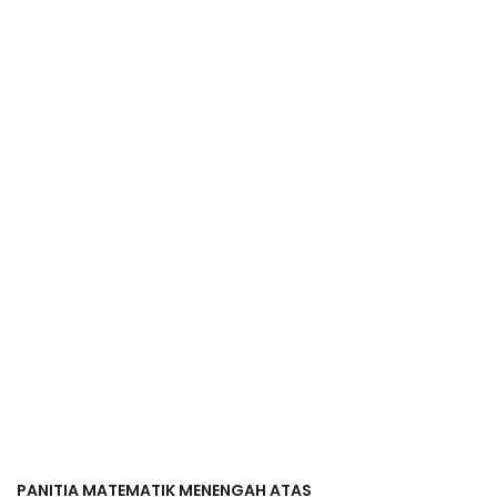
PANITIA MATEMATIK MENENGAH ATAS