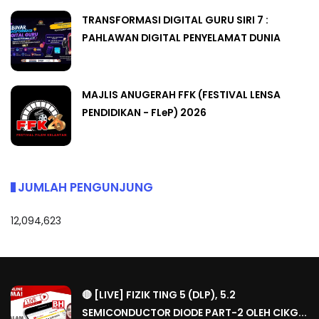
TRANSFORMASI DIGITAL GURU SIRI 7 :
PAHLAWAN DIGITAL PENYELAMAT DUNIA
MAJLIS ANUGERAH FFK (FESTIVAL LENSA
PENDIDIKAN - FLeP) 2026
JUMLAH PENGUNJUNG
12,094,623
🔴 [LIVE] FIZIK TING 5 (DLP), 5.2
SEMICONDUCTOR DIODE PART-2 OLEH CIKG...