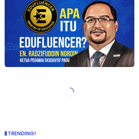
TRENDING!