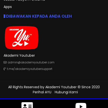
Apps
DIBAWAKAN KEPADA ANDA OLEH
Akademi Youtuber
admin@akademiyoutuber.com
t.me/akademiyoutubersupport
All Rights Reserved by
Akademi Youtuber
© Since 2020
Perihal AYU
Hubungi Kami