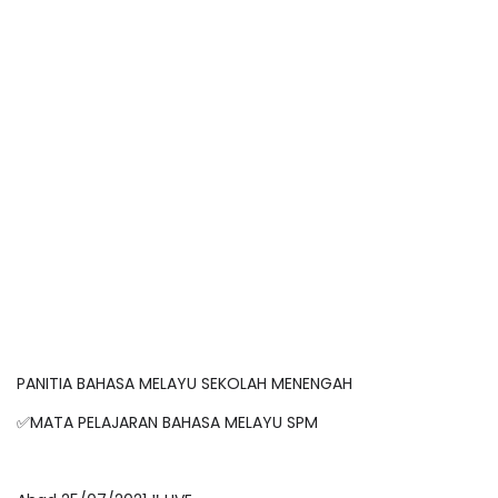
PANITIA BAHASA MELAYU SEKOLAH MENENGAH
✅MATA PELAJARAN BAHASA MELAYU SPM