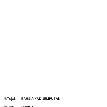
🌺Tajuk :
RAHSIA KAD JEMPUTAN