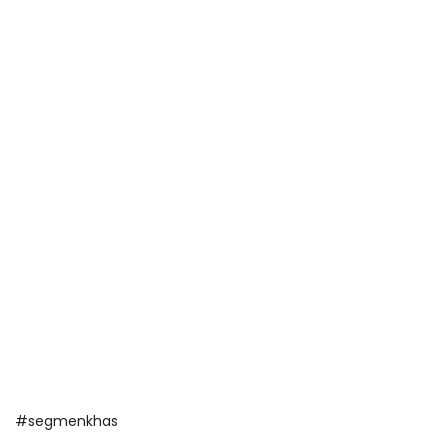
#segmenkhas