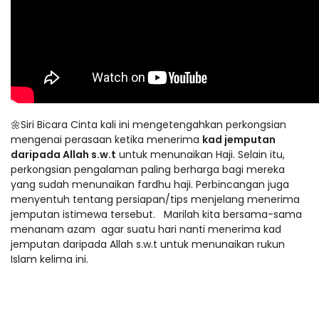
🌼Siri Bicara Cinta kali ini mengetengahkan perkongsian
mengenai perasaan ketika menerima
kad jemputan
daripada Allah s.w.t
untuk menunaikan Haji. Selain itu,
perkongsian pengalaman paling berharga bagi mereka
yang sudah menunaikan fardhu haji. Perbincangan juga
menyentuh tentang persiapan/tips menjelang menerima
jemputan istimewa tersebut. Marilah kita bersama-sama
menanam azam agar suatu hari nanti menerima kad
jemputan daripada Allah s.w.t untuk menunaikan rukun
Islam kelima ini.