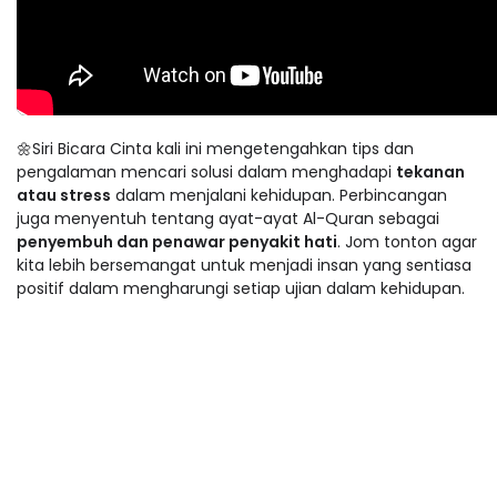
🌼Siri Bicara Cinta kali ini mengetengahkan tips dan
pengalaman mencari solusi dalam menghadapi
tekanan
atau stress
dalam menjalani kehidupan. Perbincangan
juga menyentuh tentang ayat-ayat Al-Quran sebagai
penyembuh dan penawar penyakit hati
. Jom tonton agar
kita lebih bersemangat untuk menjadi insan yang sentiasa
positif dalam mengharungi setiap ujian dalam kehidupan.