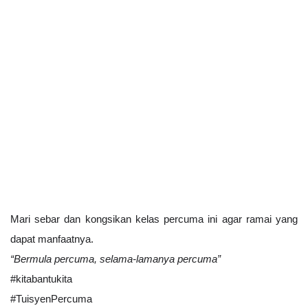
Mari sebar dan kongsikan kelas percuma ini agar ramai yang 
dapat manfaatnya. 
“Bermula percuma, selama-lamanya percuma”
#kitabantukita
#TuisyenPercuma