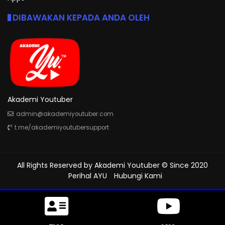
DIBAWAKAN KEPADA ANDA OLEH
Akademi Youtuber
admin@akademiyoutuber.com
t.me/akademiyoutubersupport
All Rights Reserved by
Akademi Youtuber
© Since 2020
Perihal AYU
Hubungi Kami