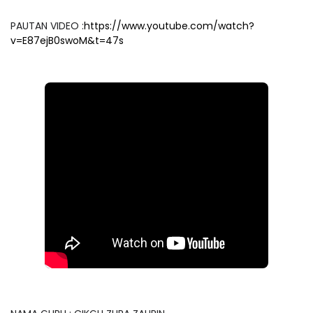
PAUTAN VIDEO :
https://www.youtube.com/watch?
v=E87ejB0swoM&t=47s