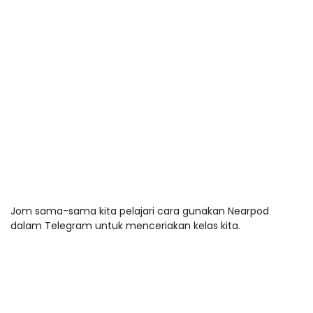
Jom sama-sama kita pelajari cara gunakan Nearpod
dalam Telegram untuk menceriakan kelas kita.