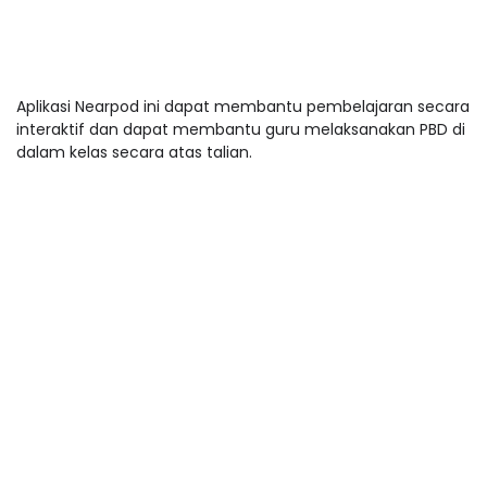
Aplikasi Nearpod ini dapat membantu pembelajaran secara
interaktif dan dapat membantu guru melaksanakan PBD di
dalam kelas secara atas talian.