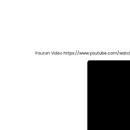
Pautan Video
https://www.youtube.com/wat