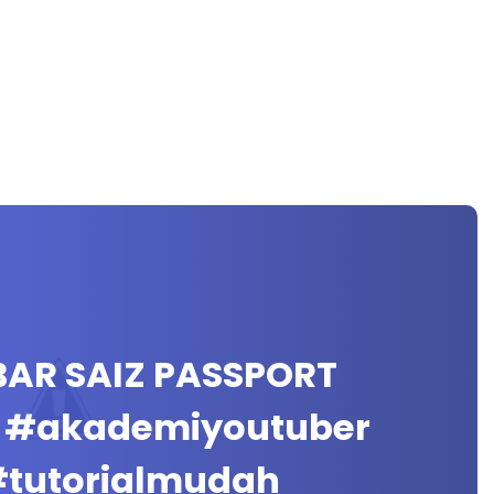
AR SAIZ PASSPORT
 #akademiyoutuber
#tutorialmudah