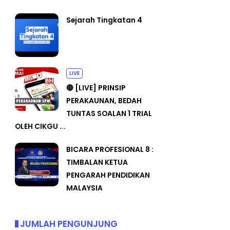
Sejarah Tingkatan 4
LIVE
🔴 [LIVE] PRINSIP
PERAKAUNAN, BEDAH
TUNTAS SOALAN 1 TRIAL
OLEH CIKGU ...
BICARA PROFESIONAL 8 :
TIMBALAN KETUA
PENGARAH PENDIDIKAN
MALAYSIA
JUMLAH PENGUNJUNG