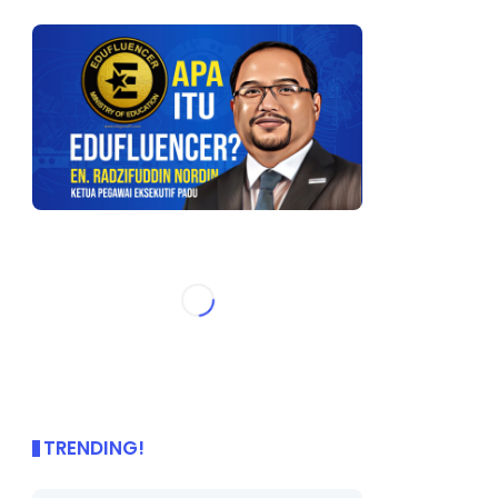
TRENDING!