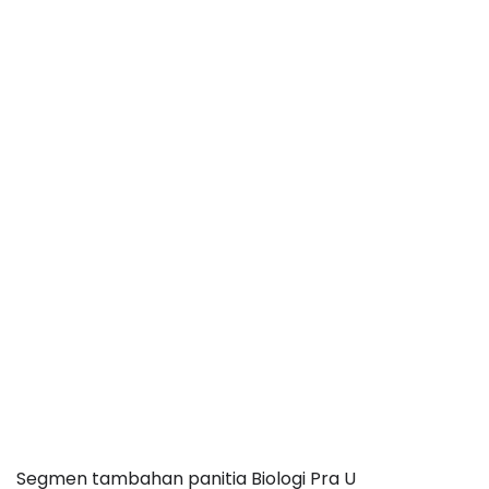
Segmen tambahan panitia Biologi Pra U 