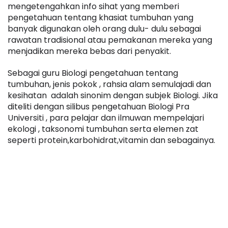
mengetengahkan info sihat yang memberi 
pengetahuan tentang khasiat tumbuhan yang 
banyak digunakan oleh orang dulu- dulu sebagai 
rawatan tradisional atau pemakanan mereka yang 
menjadikan mereka bebas dari penyakit.
Sebagai guru Biologi pengetahuan tentang 
tumbuhan, jenis pokok , rahsia alam semulajadi dan 
kesihatan  adalah sinonim dengan subjek Biologi. Jika 
diteliti dengan silibus pengetahuan Biologi Pra 
Universiti , para pelajar dan ilmuwan mempelajari  
ekologi , taksonomi tumbuhan serta elemen zat 
seperti protein,karbohidrat,vitamin dan sebagainya.