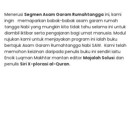
Menerusi
Segmen Asam Garam Rumahtangga
ini, kami
ingin memaparkan babak-babak asam garam rumah
tangga Nabi yang mungkin kita tidak tahu selama ini untuk
diambil iktibar serta pengajaran bagi umat manusia. Modul
rujukan kami untuk menjayakan program ini ialah buku
bertajuk Asam Garam Rumahtangga Nabi SAW. Kami telah
memohon keizinan daripada penulis buku ini sendiri iaitu
Encik Luqman Makhtar mantan editor
Majalah Solusi
dan
penulis
Siri X-plorasi al-Quran.