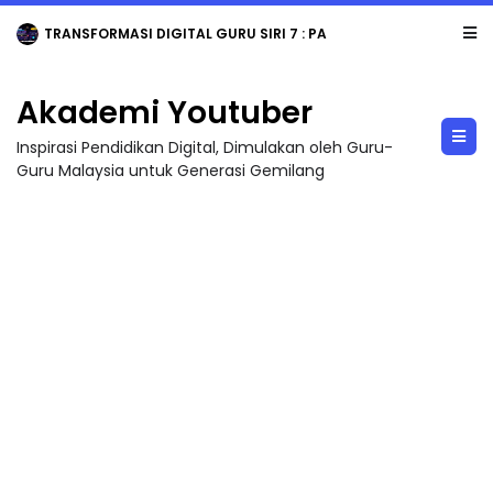
TRANSFORMASI DIGITAL GURU SIRI 7 : PAHLAWAN DIGITAL PENYELAMAT DUNIA
Akademi Youtuber
Inspirasi Pendidikan Digital, Dimulakan oleh Guru-
Guru Malaysia untuk Generasi Gemilang