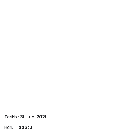
Tarikh :
31 Julai 2021
Hari. :
Sabtu