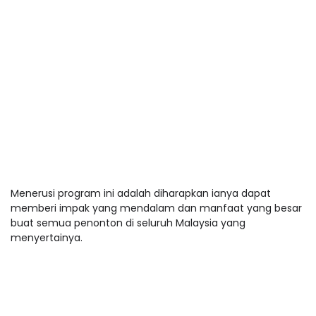
Menerusi program ini adalah diharapkan ianya dapat
memberi impak yang mendalam dan manfaat yang besar
buat semua penonton di seluruh Malaysia yang
menyertainya.