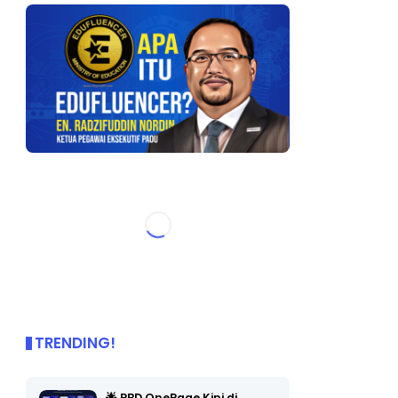
TRENDING!