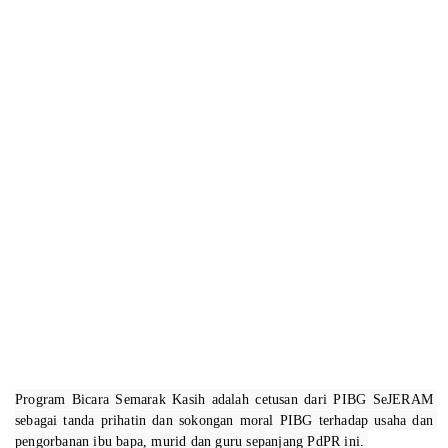
Program Bicara Semarak Kasih adalah cetusan dari PIBG SeJERAM 
sebagai tanda prihatin dan sokongan moral PIBG terhadap usaha dan 
pengorbanan ibu bapa, murid dan guru sepanjang PdPR ini. 