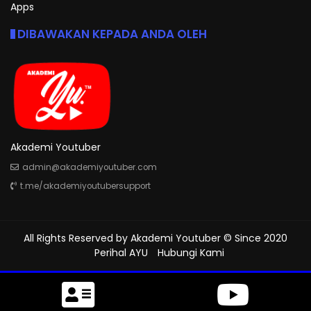
Apps
DIBAWAKAN KEPADA ANDA OLEH
Akademi Youtuber
admin@akademiyoutuber.com
t.me/akademiyoutubersupport
All Rights Reserved by
Akademi Youtuber
© Since 2020
Perihal AYU
Hubungi Kami