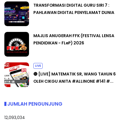
TRANSFORMASI DIGITAL GURU SIRI 7 :
PAHLAWAN DIGITAL PENYELAMAT DUNIA
MAJLIS ANUGERAH FFK (FESTIVAL LENSA
PENDIDIKAN - FLeP) 2026
LIVE
🔴 [LIVE] MATEMATIK SR, WANG TAHUN 6
OLEH CIKGU ANITA #ALLINONE #141 #...
JUMLAH PENGUNJUNG
12,093,034