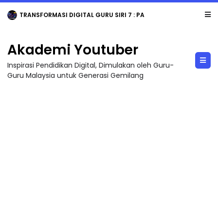
TRANSFORMASI DIGITAL GURU SIRI 7 : PAHLAWAN DIGITAL PENYELAMAT DUNIA
Akademi Youtuber
Inspirasi Pendidikan Digital, Dimulakan oleh Guru-
Guru Malaysia untuk Generasi Gemilang