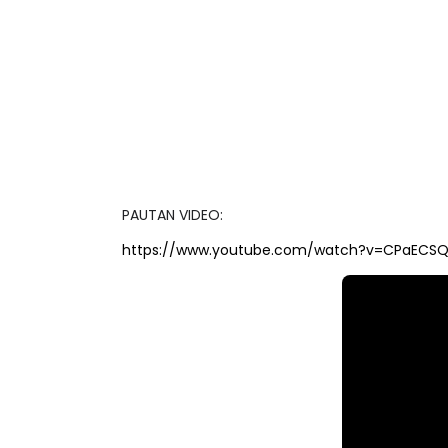
PAUTAN VIDEO:
https://www.youtube.com/watch?v=CPaECSQ