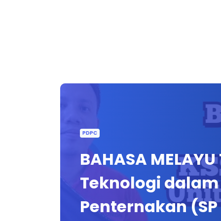
PDPC
BAHASA MELAYU TA
Teknologi dalam
Penternakan (SP 