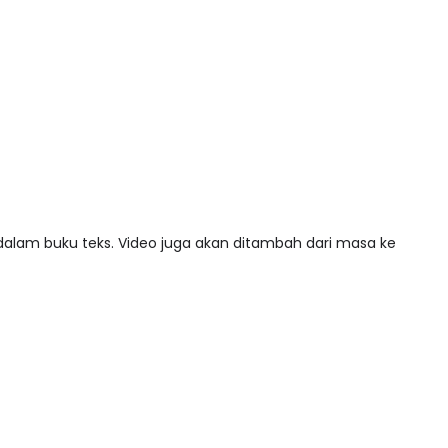
 dalam buku teks. Video juga akan ditambah dari masa ke