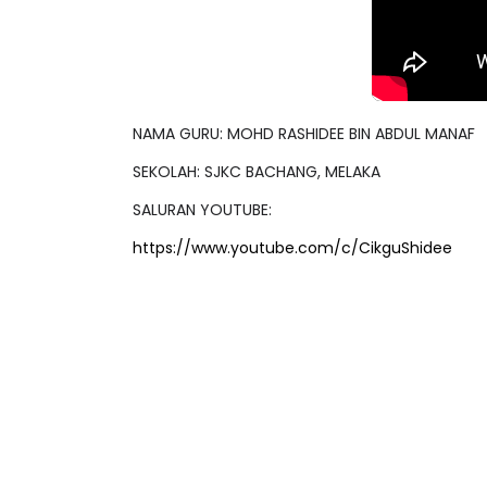
NAMA GURU: MOHD RASHIDEE BIN ABDUL MANAF
SEKOLAH: SJKC BACHANG, MELAKA
SALURAN YOUTUBE:
https://www.youtube.com/c/CikguShidee