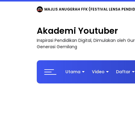
MAJLIS ANUGERAH FFK (FESTIVAL LENSA PENDIDI
Akademi Youtuber
Inspirasi Pendidikan Digital, Dimulakan oleh G
Generasi Gemilang
Utama
Video
Daftar