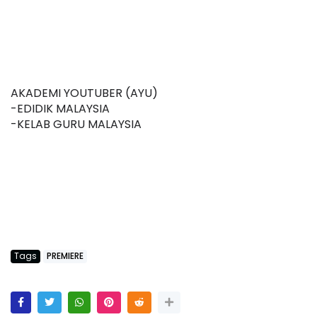
AKADEMI YOUTUBER (AYU)
-EDIDIK MALAYSIA
-KELAB GURU MALAYSIA
Tags
PREMIERE