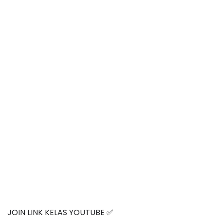
JOIN LINK KELAS YOUTUBE ✅