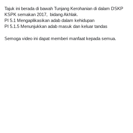
Tajuk ini berada di bawah Tunjang Kerohanian di dalam DSKP 
KSPK semakan 2017,  bidang Akhlak. 
PI 5.1 Mengaplikasikan adab dalam kehidupan
PI 5.1.5 Menunjukkan adab masuk dan keluar tandas
Semoga video ini dapat memberi manfaat kepada semua.