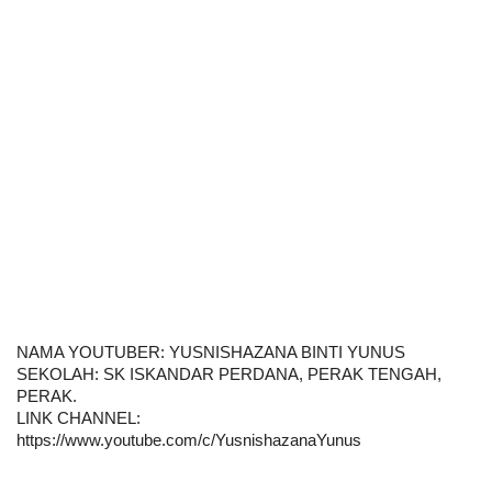
NAMA YOUTUBER: YUSNISHAZANA BINTI YUNUS
SEKOLAH: SK ISKANDAR PERDANA, PERAK TENGAH, 
PERAK.
LINK CHANNEL:  
https://www.youtube.com/c/YusnishazanaYunus