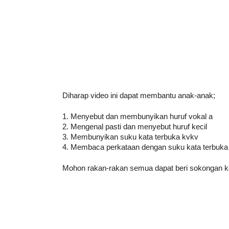
Diharap video ini dapat membantu anak-anak;
1. Menyebut dan membunyikan huruf vokal a
2. Mengenal pasti dan menyebut huruf kecil
3. Membunyikan suku kata terbuka kvkv
4. Membaca perkataan dengan suku kata terbuka
Mohon rakan-rakan semua dapat beri sokongan ke