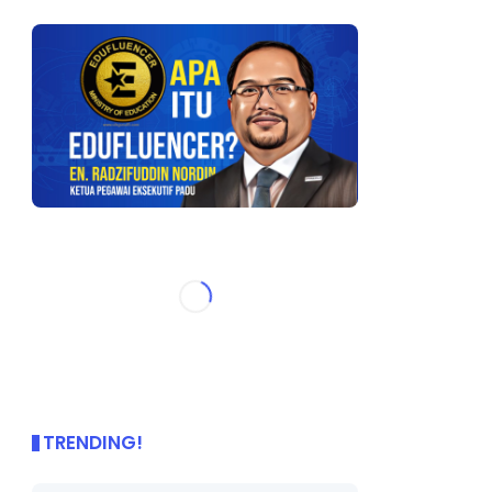
TRENDING!