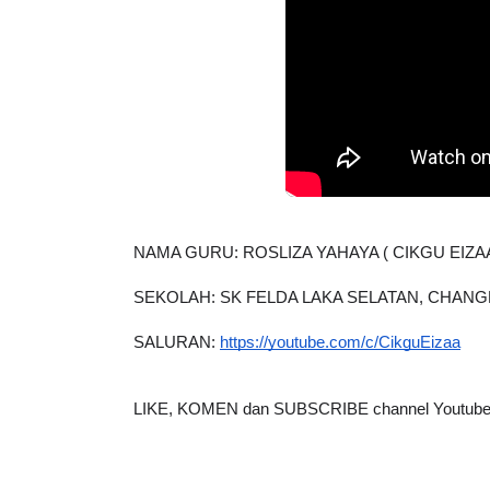
NAMA GURU: ROSLIZA YAHAYA ( CIKGU EIZA
SEKOLAH: SK FELDA LAKA SELATAN, CHAN
SALURAN: 
https://youtube.com/c/CikguEizaa
LIKE, KOMEN dan SUBSCRIBE channel Youtube